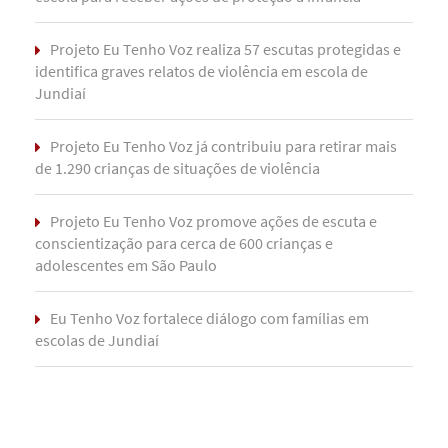
Projeto Eu Tenho Voz realiza 57 escutas protegidas e
identifica graves relatos de violência em escola de
Jundiaí
Projeto Eu Tenho Voz já contribuiu para retirar mais
de 1.290 crianças de situações de violência
Projeto Eu Tenho Voz promove ações de escuta e
conscientização para cerca de 600 crianças e
adolescentes em São Paulo
Eu Tenho Voz fortalece diálogo com famílias em
escolas de Jundiaí