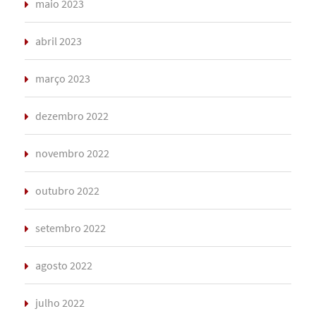
maio 2023
abril 2023
março 2023
dezembro 2022
novembro 2022
outubro 2022
setembro 2022
agosto 2022
julho 2022