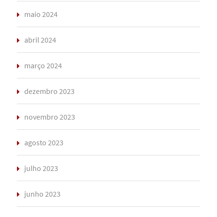
maio 2024
abril 2024
março 2024
dezembro 2023
novembro 2023
agosto 2023
julho 2023
junho 2023