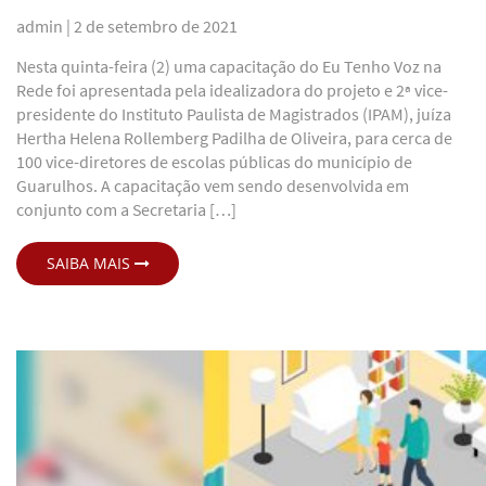
admin |
2 de setembro de 2021
Nesta quinta-feira (2) uma capacitação do Eu Tenho Voz na
Rede foi apresentada pela idealizadora do projeto e 2ª vice-
presidente do Instituto Paulista de Magistrados (IPAM), juíza
Hertha Helena Rollemberg Padilha de Oliveira, para cerca de
100 vice-diretores de escolas públicas do município de
Guarulhos. A capacitação vem sendo desenvolvida em
conjunto com a Secretaria […]
SAIBA MAIS