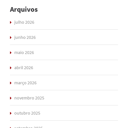
Arquivos
julho 2026
junho 2026
maio 2026
abril 2026
março 2026
novembro 2025
outubro 2025