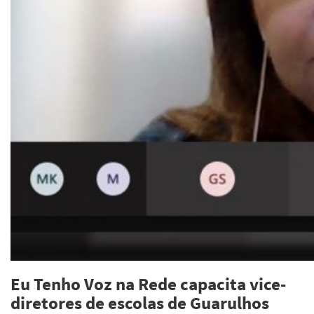
Eu Tenho Voz na Rede capacita vice-
diretores de escolas de Guarulhos