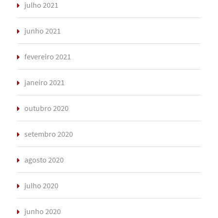
julho 2021
junho 2021
fevereiro 2021
janeiro 2021
outubro 2020
setembro 2020
agosto 2020
julho 2020
junho 2020