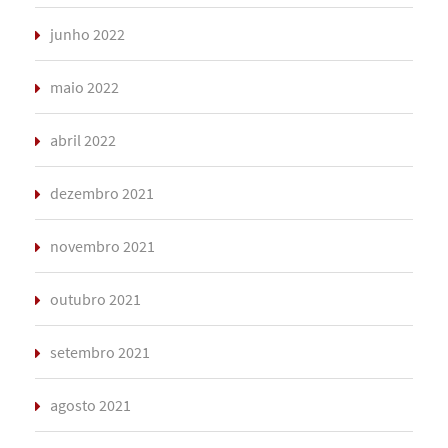
junho 2022
maio 2022
abril 2022
dezembro 2021
novembro 2021
outubro 2021
setembro 2021
agosto 2021