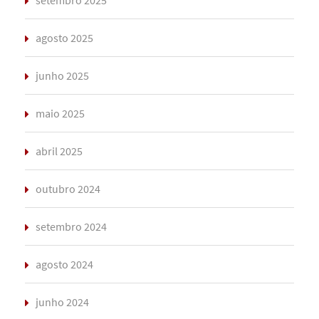
setembro 2025
agosto 2025
junho 2025
maio 2025
abril 2025
outubro 2024
setembro 2024
agosto 2024
junho 2024