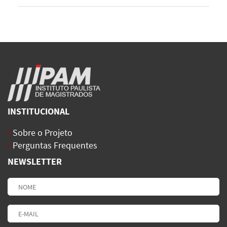
INSTITUCIONAL
Sobre o Projeto
Perguntas Frequentes
NEWSLETTER