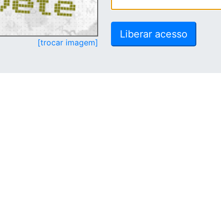
[trocar imagem]