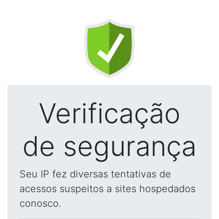
Verificação
de segurança
Seu IP fez diversas tentativas de
acessos suspeitos a sites hospedados
conosco.