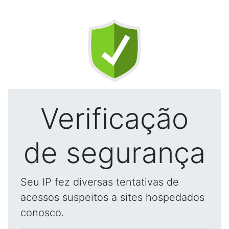
Verificação
de segurança
Seu IP fez diversas tentativas de
acessos suspeitos a sites hospedados
conosco.