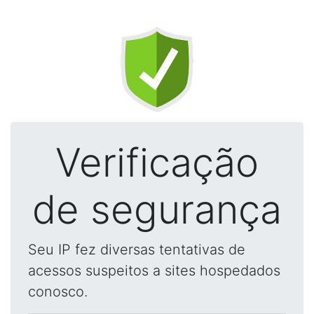
Verificação
de segurança
Seu IP fez diversas tentativas de
acessos suspeitos a sites hospedados
conosco.