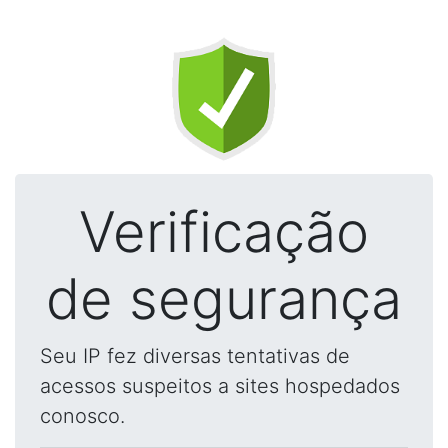
Verificação
de segurança
Seu IP fez diversas tentativas de
acessos suspeitos a sites hospedados
conosco.