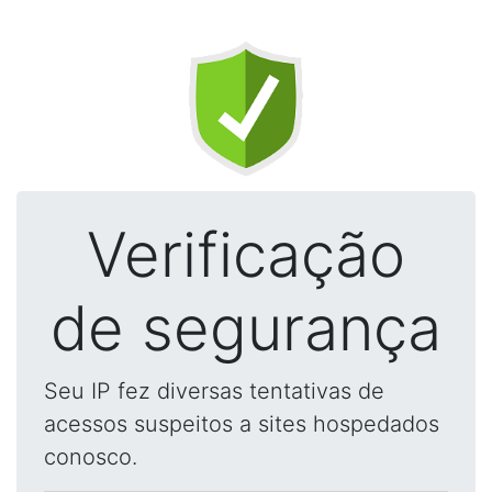
Verificação
de segurança
Seu IP fez diversas tentativas de
acessos suspeitos a sites hospedados
conosco.